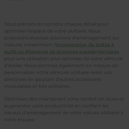
Nous prenons en compte chaque détail pour
optimiser l'espace de votre utilitaire. Nous
proposons diverses solutions d'aménagement sur
mesure, notamment l'
incorporation de boîtes à
outils ou d'espaces de stockage supplémentaires
pour une utilisation plus optimale de votre véhicule
d'atelier. Nous sommes également en mesure de
personnaliser votre véhicule utilitaire selon vos
directives en ajoutant d'autres accessoires
modulables et kits utilitaires.
Optimisez dès maintenant votre confort en route et
augmenter votre productivité en confiant les
travaux d’aménagement de votre voiture utilitaire à
notre équipe.