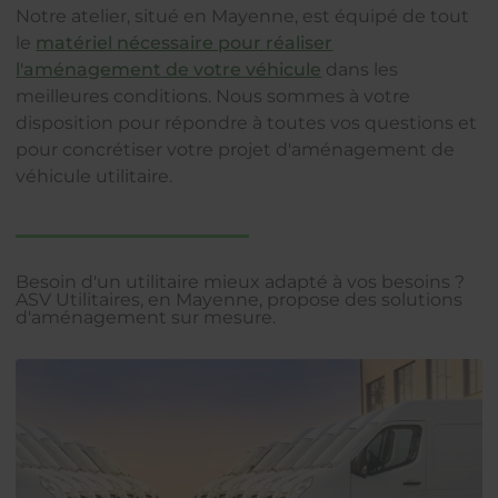
Notre atelier, situé en Mayenne, est équipé de tout
le
matériel nécessaire pour réaliser
l'aménagement de votre véhicule
dans les
meilleures conditions. Nous sommes à votre
disposition pour répondre à toutes vos questions et
pour concrétiser votre projet d'aménagement de
véhicule utilitaire.
Besoin d'un utilitaire mieux adapté à vos besoins ?
ASV Utilitaires, en Mayenne, propose des solutions
d'aménagement sur mesure.