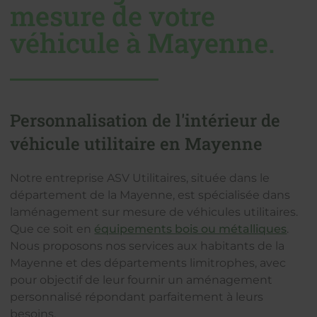
mesure de votre
véhicule à Mayenne.
Personnalisation de l'intérieur de
véhicule utilitaire en Mayenne
Notre entreprise ASV Utilitaires, située dans le
département de la Mayenne, est spécialisée dans
laménagement sur mesure de véhicules utilitaires.
Que ce soit en
équipements bois ou métalliques
.
Nous proposons nos services aux habitants de la
Mayenne et des départements limitrophes, avec
pour objectif de leur fournir un aménagement
personnalisé répondant parfaitement à leurs
besoins.