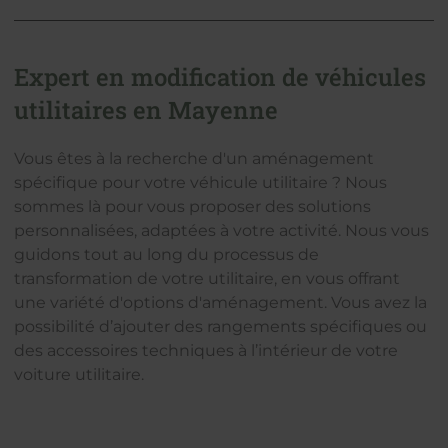
Expert en modification de véhicules
utilitaires en Mayenne
Vous êtes à la recherche d'un aménagement
spécifique pour votre véhicule utilitaire ? Nous
sommes là pour vous proposer des solutions
personnalisées, adaptées à votre activité. Nous vous
guidons tout au long du processus de
transformation de votre utilitaire, en vous offrant
une variété d'options d'aménagement. Vous avez la
possibilité d’ajouter des rangements spécifiques ou
des accessoires techniques à l’intérieur de votre
voiture utilitaire.