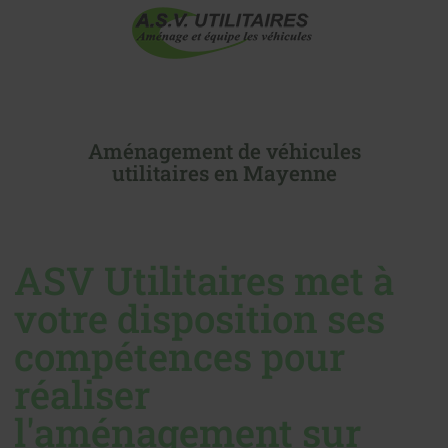
Aménagement de véhicules
utilitaires en Mayenne
ASV Utilitaires met à
votre disposition ses
compétences pour
réaliser
l'aménagement sur